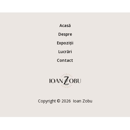
Acasă
Despre
Expoziții
Lucrări
Contact
Copyright © 2026 Ioan Zobu