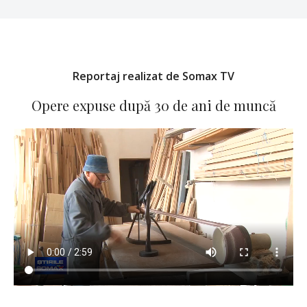
Reportaj realizat de Somax TV
Opere expuse după 30 de ani de muncă