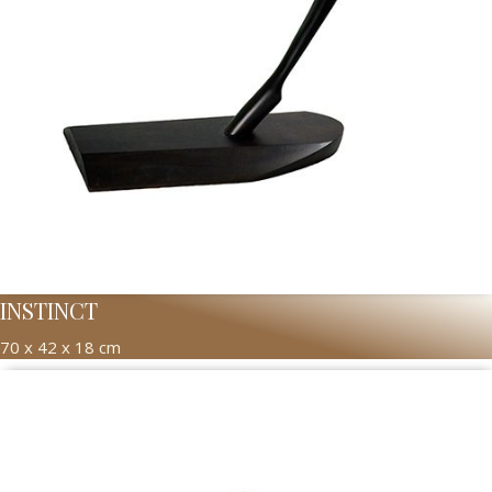
INSTINCT
70 x 42 x 18 cm