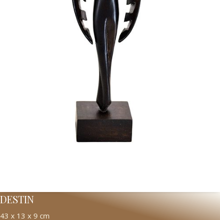
DESTIN
43 x 13 x 9 cm