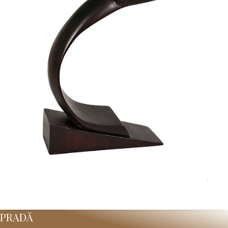
PRADĂ