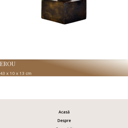
EROU
43 x 10 x 13 cm
Acasă
Despre